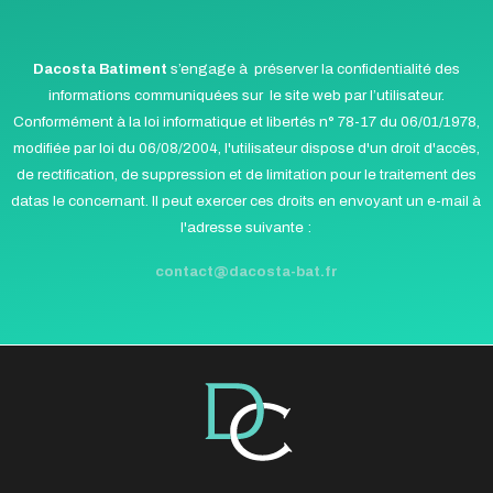
Dacosta Batiment
s’engage à préserver la confidentialité des
informations communiquées sur le site web par l’utilisateur.
Conformément à la loi informatique et libertés n° 78-17 du 06/01/1978,
modifiée par loi du 06/08/2004, l'utilisateur dispose d'un droit d'accès,
de rectification, de suppression et de limitation pour le traitement des
datas le concernant. Il peut exercer ces droits en envoyant un e-mail à
l'adresse suivante :
contact@dacosta-bat.fr